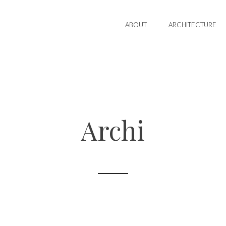
ABOUT
ARCHITECTURE
Archi