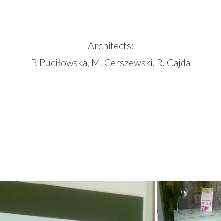
Architects:
P. Puciłowska, M. Gerszewski, R. Gajda